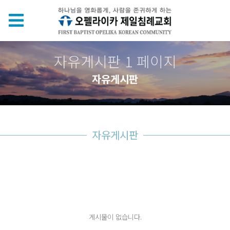
자유게시판 1 페이지
자유게시판
자유게시판
게시물이 없습니다.